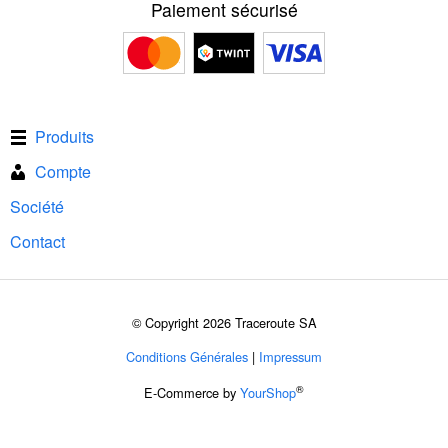
Paiement sécurisé
Produits
Compte
Société
Contact
© Copyright 2026 Traceroute SA
Conditions Générales
|
Impressum
®
E-Commerce by
YourShop