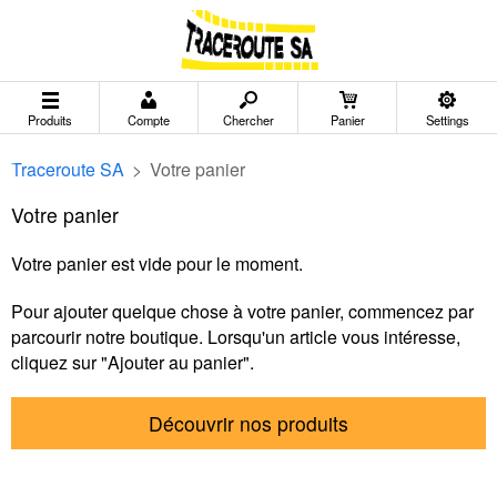
Produits
Compte
Chercher
Panier
Settings
Traceroute SA
>
Votre panier
Votre panier
Votre panier est vide pour le moment.
Pour ajouter quelque chose à votre panier, commencez par
parcourir notre boutique. Lorsqu'un article vous intéresse,
cliquez sur "Ajouter au panier".
Découvrir nos produits